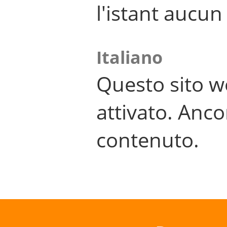
l'istant aucu
Italiano
Questo sito w
attivato. Anco
contenuto.